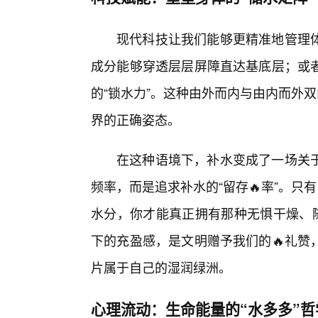
现代科技让我们能够更精准地管理
成分能够穿透层层屏障直达基底层；或
的“锁水力”。这种由外而内与由内而外
界的正确姿态。
在这种语境下，补水变成了一场关
频率，而是追求补水的“留存🔥率”。
水分，你才能真正拥有那种无惧干燥、随
下的充盈感，是文明赠予我们的🔥礼赞
片属于自己的湿润绿洲。
心理流动：生命能量的“水多多”哲