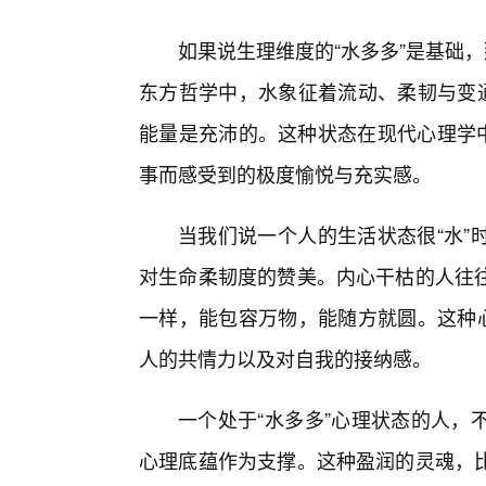
如果说生理维度的“水多多”是基础
东方哲学中，水象征着流动、柔韧与变通
能量是充沛的。这种状态在现代心理学中
事而感受到的极度愉悦与充实感。
当我们说一个人的生活状态很“水”
对生命柔韧度的赞美。内心干枯的人往往
一样，能包容万物，能随方就圆。这种心
人的共情力以及对自我的接纳感。
一个处于“水多多”心理状态的人，
心理底蕴作为支撑。这种盈润的灵魂，