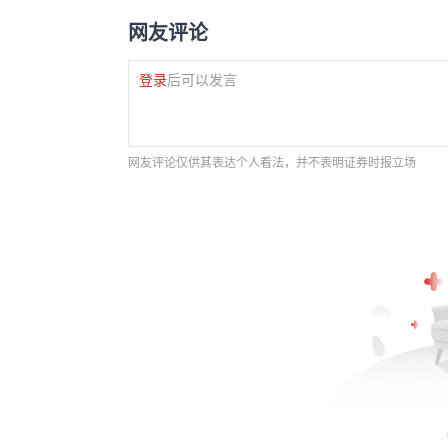
网友评论
登录
后可以发言
网友评论仅供其表达个人看法，并不表明证券时报立场