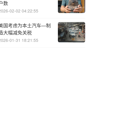
户数
2026-02-02 04:22:55
美国考虑为本土汽车—制
造大幅减免关税
2026-01-31 18:21:55