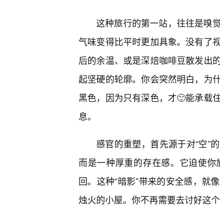
这种旅行的第一站，往往是嗅
气味变得比平时更加具象。没有了视
后的余温、或是深焙咖啡豆散发出
起坚硬的轮廓。你会突然明白，为
黑色，因为只有深色，才🙂能承载
息。
感官的重塑，首先源于对“空”
而是一种厚重的存在感。它迫使你
回。这种“暗影”带来的安全感，就
烛火的小屋。你不再需要去讨好这个